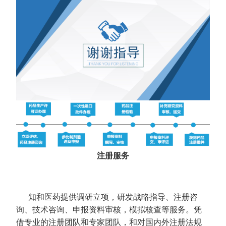
注册服务
知和医药提供调研立项，研发战略指导、注册咨
询、技术咨询、申报资料审核，模拟核查等服务。凭
借专业的注册团队和专家团队，和对国内外注册法规