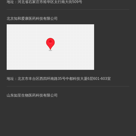
地址：河北省石家庄市裕华区太行南大街509号
北京知和爱康医药科技有限公司
地址：北京市丰台区西四环南路35号中都科技大厦6层601-603室
山东如至生物医药科技有限公司