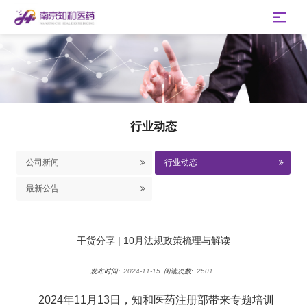
行业动态
公司新闻
行业动态
最新公告
干货分享 | 10月法规政策梳理与解读
发布时间:
2024-11-15
阅读次数:
2501
2024年11月13日，知和医药注册部带来专题培训