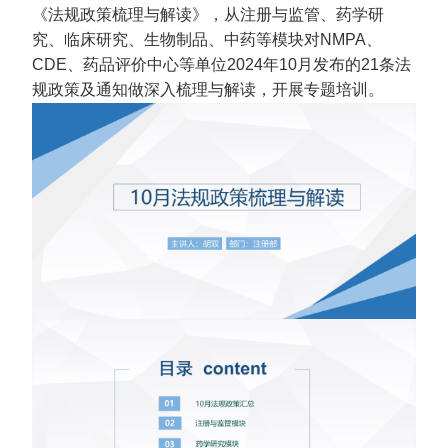
《法规政策梳理与解读》，从注册与监管、药学研
究、临床研究、生物制品、中药等模块对NMPA、
CDE、药品评价中心等单位2024年10月发布的21条法
规政策及通知做深入梳理与解读，开展专题培训。