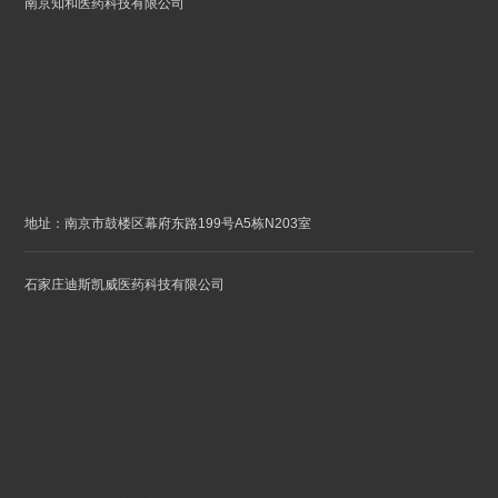
南京知和医药科技有限公司
地址：南京市鼓楼区幕府东路199号A5栋N203室
石家庄迪斯凯威医药科技有限公司